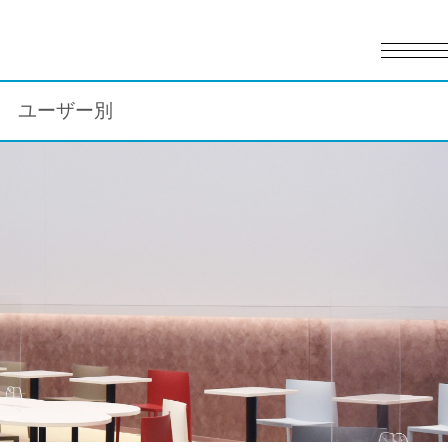
English
日本語
ユーザー別