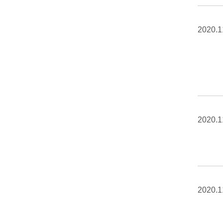
2020.1
2020.1
2020.1