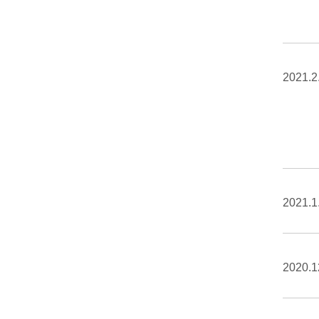
2021.2
2021.1
2020.1