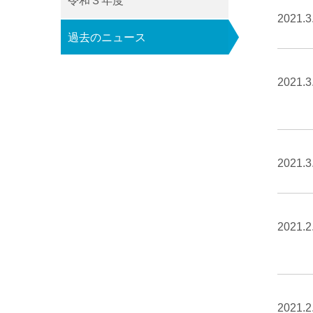
令和３年度
2021.3
過去のニュース
2021.3
2021.3
2021.2
2021.2