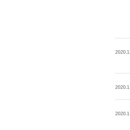
2020.1
2020.1
2020.1