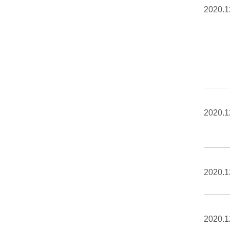
2020.1
2020.1
2020.1
2020.1