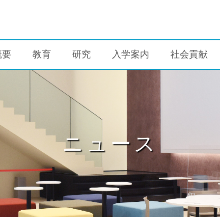
概要
教育
研究
入学案内
社会貢献
ニュース