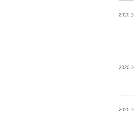
2020.1
2020.1
2020.1