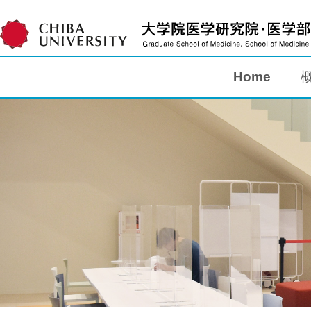
Home
Home
概要
教育
研究
入学案内