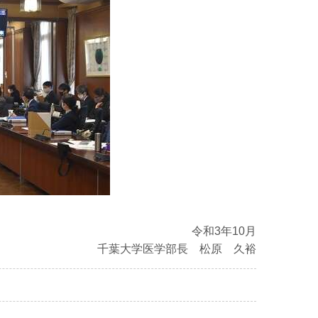
令和3年10月
千葉大学医学部長 松原 久裕