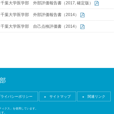
千葉大学医学部 外部評価報告書（2017, 確定版）
千葉大学医学部 外部評価報告書（2014）
千葉大学医学部 自己点検評価書（2014）
部
プライバシーポリシー
サイトマップ
関連リンク
ナリティクス」を使用しています。
ます。