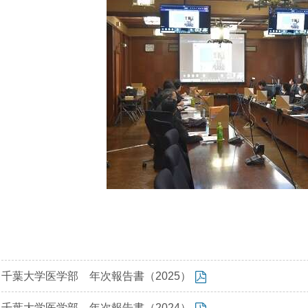
千葉大学医学部 年次報告書（2025）
千葉大学医学部 年次報告書（2024）