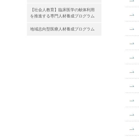
【社会人教育】臨床医学の献体利用
を推進する専門人材養成プログラム
地域志向型医療人材養成プログラム