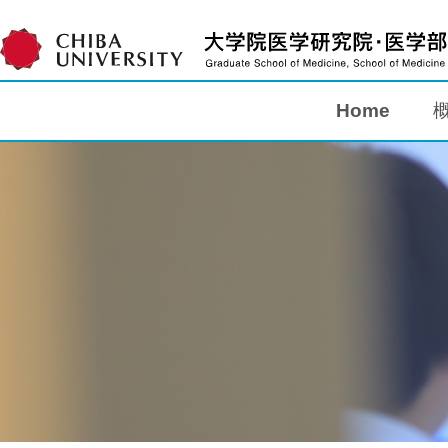
Home
Home
概要
教育
研究
入学案内