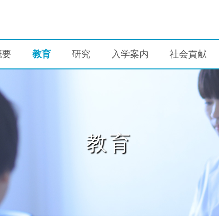
概要
教育
研究
入学案内
社会貢献
教育