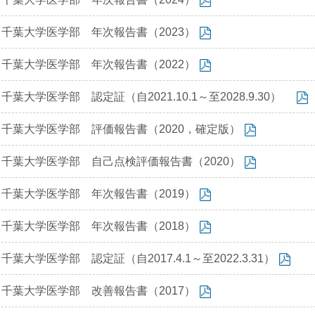
千葉大学医学部 年次報告書（2023）
千葉大学医学部 年次報告書（2022）
千葉大学医学部 認定証（自2021.10.1～至2028.9.30）
千葉大学医学部 評価報告書（2020，確定版）
千葉大学医学部 自己点検評価報告書（2020）
千葉大学医学部 年次報告書（2019）
千葉大学医学部 年次報告書（2018）
千葉大学医学部 認定証（自2017.4.1～至2022.3.31）
千葉大学医学部 改善報告書（2017）