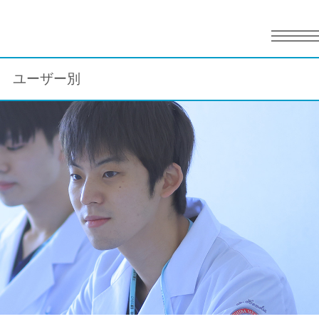
English
日本語
ユーザー別