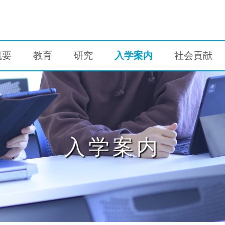
概要
教育
研究
入学案内
社会貢献
入学案内