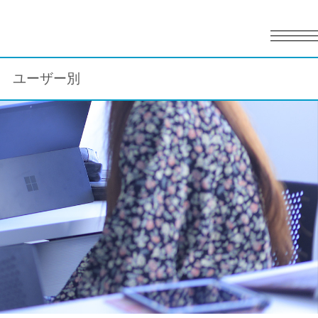
English
日本語
ユーザー別