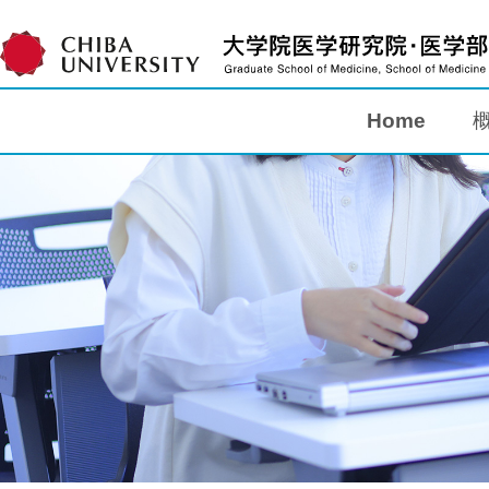
Home
Home
概要
教育
研究
入学案内