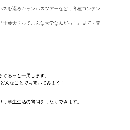
パスを巡るキャンパスツアーなど，各種コンテン
『千葉大学ってこんな大学なんだっ！』見て・聞
らぐるっと一周します。
どんなことでも聞いてみよう！
り，学生生活の質問をしたりできます。