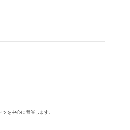
ンツを中心に開催します。