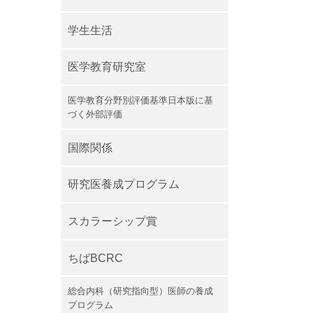
学生生活
医学教育研究室
医学教育分野別評価基準日本版に基
づく外部評価
国際関係
研究医養成プログラム
スカラーシップ賞
ちばBCRC
総合内科（研究指向型）医師の養成
プログラム