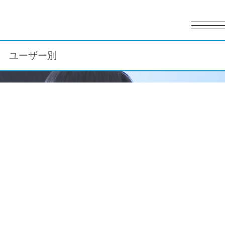
English
日本語
ユーザー別