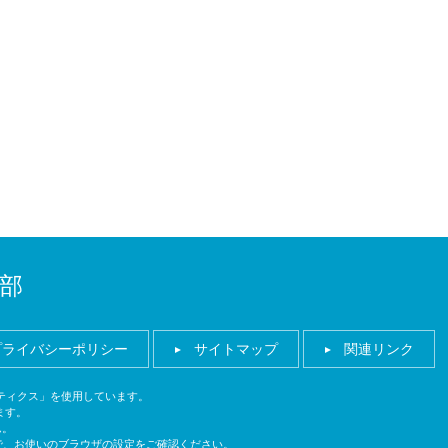
部
プライバシーポリシー
サイトマップ
関連リンク
ナリティクス」を使用しています。
ます。
ん。
ので、お使いのブラウザの設定をご確認ください。