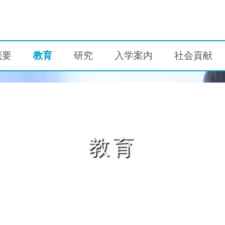
概要
教育
研究
入学案内
社会貢献
教育