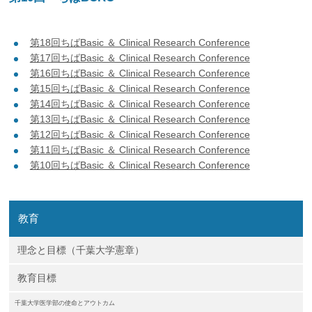
第18回ちばBasic ＆ Clinical Research Conference
第17回ちばBasic ＆ Clinical Research Conference
第16回ちばBasic ＆ Clinical Research Conference
第15回ちばBasic ＆ Clinical Research Conference
第14回ちばBasic ＆ Clinical Research Conference
第13回ちばBasic ＆ Clinical Research Conference
第12回ちばBasic ＆ Clinical Research Conference
第11回ちばBasic ＆ Clinical Research Conference
第10回ちばBasic ＆ Clinical Research Conference
教育
理念と目標（千葉大学憲章）
教育目標
千葉大学医学部の使命とアウトカム