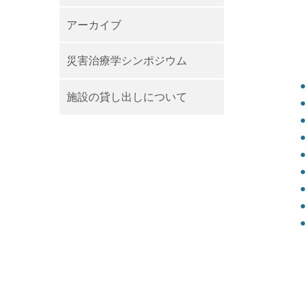
アーカイブ
災害治療学シンポジウム
施設の貸し出しについて