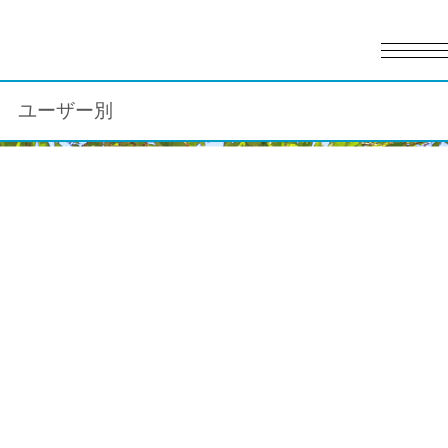
English
日本語
ユーザー別