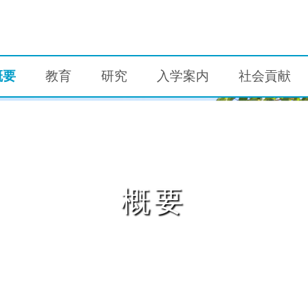
概要
教育
研究
入学案内
社会貢献
概要