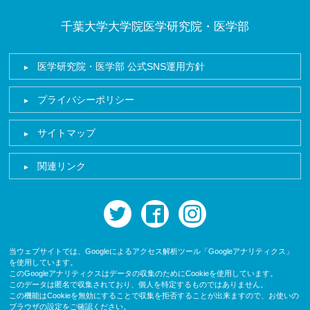
千葉大学大学院医学研究院・医学部
医学研究院・医学部 公式SNS運用方針
プライバシーポリシー
サイトマップ
関連リンク
twitter
facebook
instagram
当ウェブサイトでは、Googleによるアクセス解析ツール「Googleアナリティクス」
を使用しています。
このGoogleアナリティクスはデータの収集のためにCookieを使用しています。
このデータは匿名で収集されており、個人を特定するものではありません。
この機能はCookieを無効にすることで収集を拒否することが出来ますので、お使いの
ブラウザの設定をご確認ください。