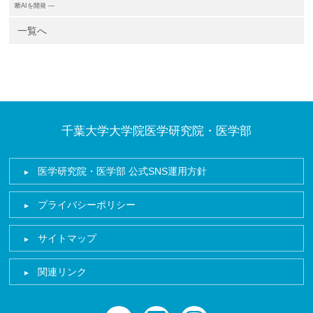
断AIを開発 ―
一覧へ
千葉大学大学院医学研究院・医学部
医学研究院・医学部 公式SNS運用方針
プライバシーポリシー
サイトマップ
関連リンク
twitter
facebook
instagram