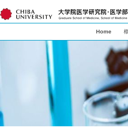
Home
Home
概要
教育
研究
入学案内