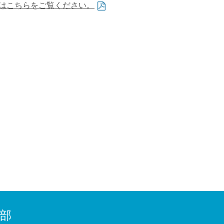
はこちらをご覧ください。
部