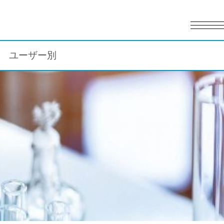
English
日本語
ユーザー別