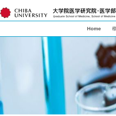
Home
Home
概要
教育
研究
入学案内