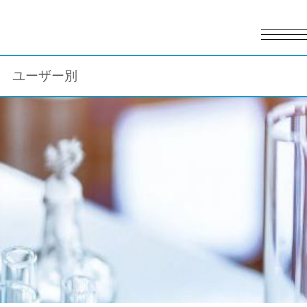
English
日本語
ユーザー別