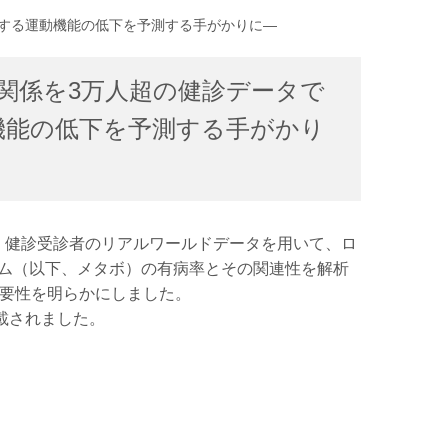
行する運動機能の低下を予測する手がかりに―
関係を3万人超の健診データで
動機能の低下を予測する手がかり
、健診受診者のリアルワールドデータを用いて、ロ
ム（以下、メタボ）の有病率とその関連性を解析
重要性を明らかにしました。
に掲載されました。