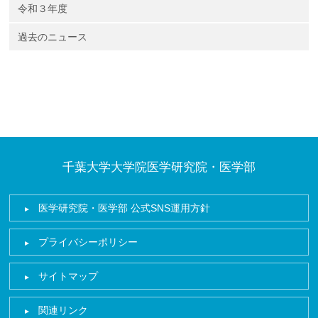
令和３年度
過去のニュース
千葉大学大学院医学研究院・医学部
医学研究院・医学部 公式SNS運用方針
プライバシーポリシー
サイトマップ
関連リンク