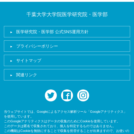
千葉大学大学院医学研究院・医学部
医学研究院・医学部 公式SNS運用方針
プライバシーポリシー
サイトマップ
関連リンク
twitter
facebook
instagram
当ウェブサイトでは、Googleによるアクセス解析ツール「Googleアナリティクス」
を使用しています。
このGoogleアナリティクスはデータの収集のためにCookieを使用しています。
このデータは匿名で収集されており、個人を特定するものではありません。
この機能はCookieを無効にすることで収集を拒否することが出来ますので、お使いの