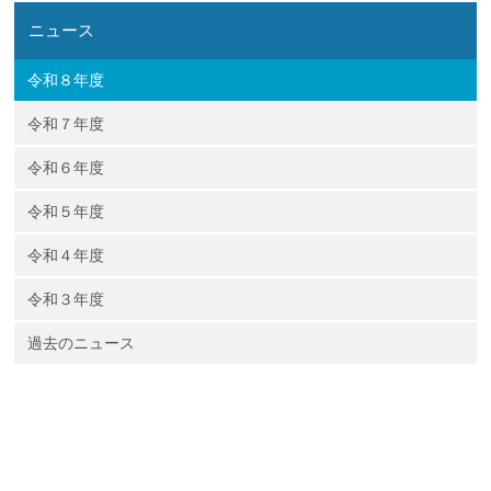
ニュース
令和８年度
令和７年度
令和６年度
令和５年度
令和４年度
令和３年度
過去のニュース