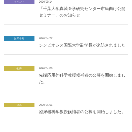
イベント
2026/05/14
「千葉大学真菌医学研究センター市民向け公開
セミナー」のお知らせ
お知らせ
2026/04/22
シンビオシス国際大学副学長が来訪されました
公募
2026/04/06
先端応用外科学教授候補者の公募を開始しまし
た。
公募
2026/04/01
泌尿器科学教授候補者の公募を開始しました。