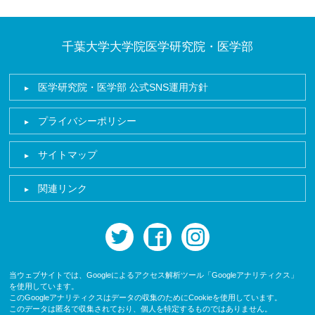
千葉大学大学院医学研究院・医学部
医学研究院・医学部 公式SNS運用方針
プライバシーポリシー
サイトマップ
関連リンク
twitter
facebook
instagram
当ウェブサイトでは、Googleによるアクセス解析ツール「Googleアナリティクス」
を使用しています。
このGoogleアナリティクスはデータの収集のためにCookieを使用しています。
このデータは匿名で収集されており、個人を特定するものではありません。