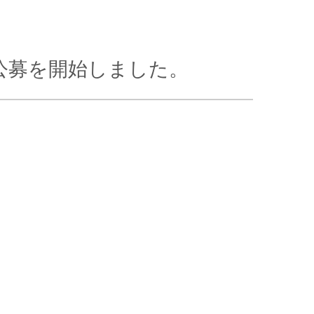
公募を開始しました。