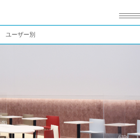
English
日本語
ユーザー別