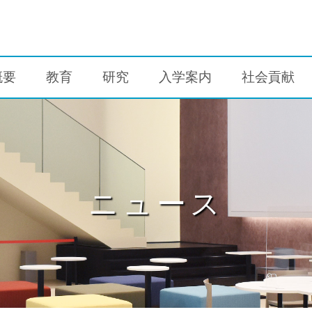
概要
教育
研究
入学案内
社会貢献
ニュース