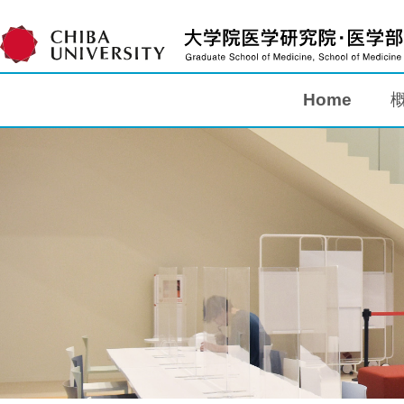
Home
Home
概要
教育
研究
入学案内