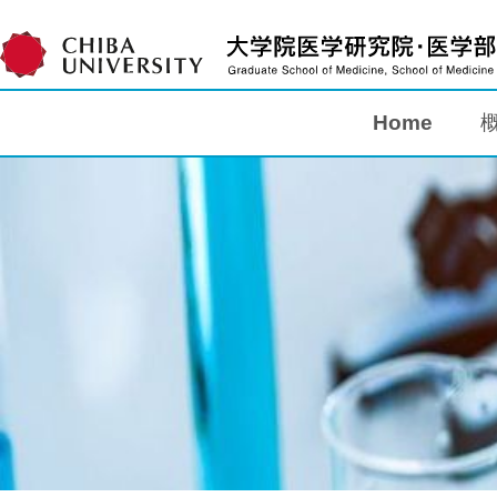
Home
Home
概要
教育
研究
入学案内