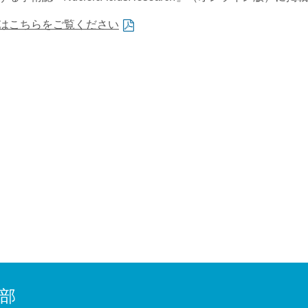
はこちらをご覧ください
部