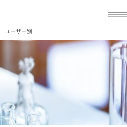
English
日本語
ユーザー別