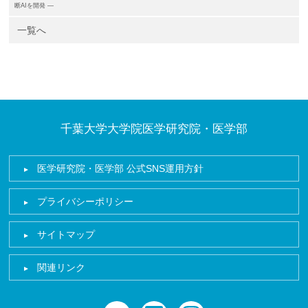
断AIを開発 ―
一覧へ
千葉大学大学院医学研究院・医学部
医学研究院・医学部 公式SNS運用方針
プライバシーポリシー
サイトマップ
関連リンク
twitter
facebook
instagram