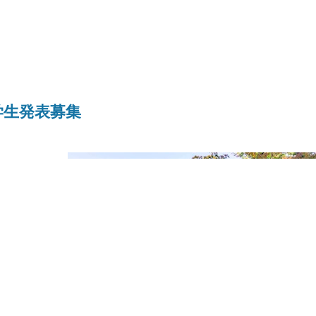
学生発表募集