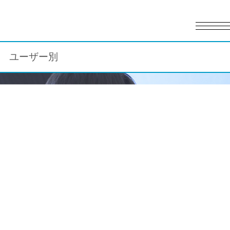
English
日本語
ユーザー別