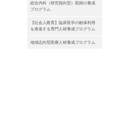
総合内科（研究指向型）医師の養成
プログラム
【社会人教育】臨床医学の献体利用
を推進する専門人材養成プログラム
地域志向型医療人材養成プログラム