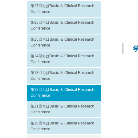
第17回ちばBasic ＆ Clinical Research
Conference
第16回ちばBasic ＆ Clinical Research
Conference
第15回ちばBasic ＆ Clinical Research
Conference
第14回ちばBasic ＆ Clinical Research
Conference
第13回ちばBasic ＆ Clinical Research
Conference
第12回ちばBasic ＆ Clinical Research
Conference
第11回ちばBasic ＆ Clinical Research
Conference
第10回ちばBasic ＆ Clinical Research
Conference