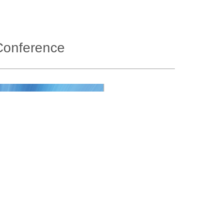
onference