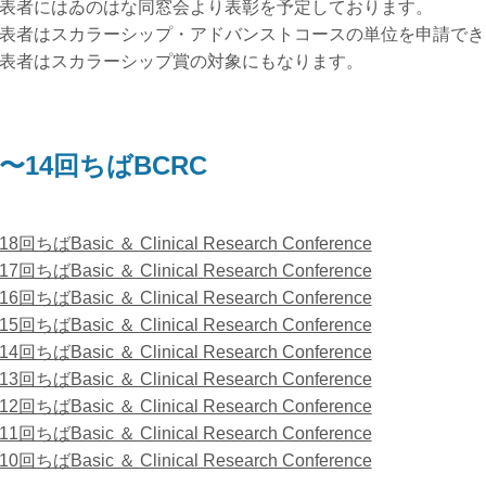
表者にはゐのはな同窓会より表彰を予定しております。
表者はスカラーシップ・アドバンストコースの単位を申請でき
表者はスカラーシップ賞の対象にもなります。
0〜14回ちばBCRC
8回ちばBasic ＆ Clinical Research Conference
7回ちばBasic ＆ Clinical Research Conference
6回ちばBasic ＆ Clinical Research Conference
5回ちばBasic ＆ Clinical Research Conference
4回ちばBasic ＆ Clinical Research Conference
3回ちばBasic ＆ Clinical Research Conference
2回ちばBasic ＆ Clinical Research Conference
1回ちばBasic ＆ Clinical Research Conference
0回ちばBasic ＆ Clinical Research Conference