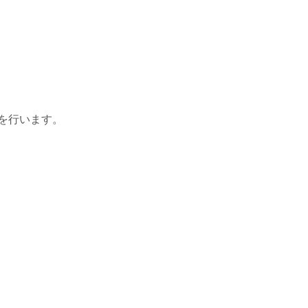
を行います。