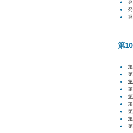
発
発
発
第1
第1
第1
第1
第1
第1
第1
第1
第1
第1