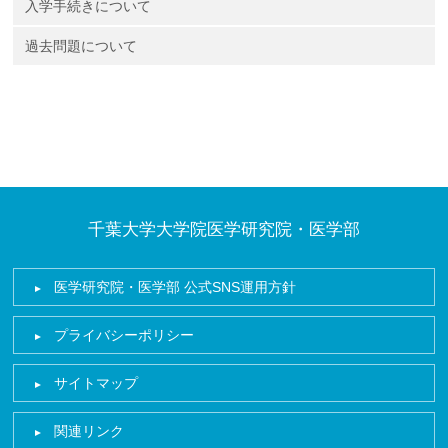
入学手続きについて
過去問題について
千葉大学大学院医学研究院・医学部
医学研究院・医学部 公式SNS運用方針
プライバシーポリシー
サイトマップ
関連リンク